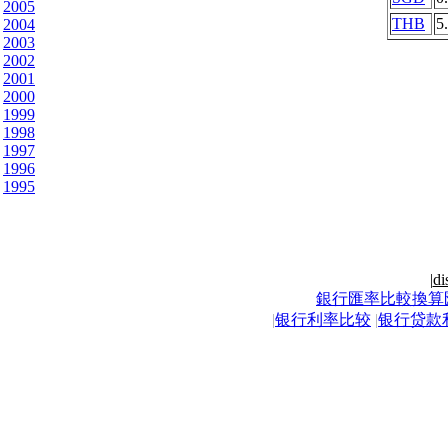
2005
THB
5
2004
2003
2002
2001
2000
1999
1998
1997
1996
1995
|
di
銀行匯率比較換算
|
银行利率比较
|
银行贷款