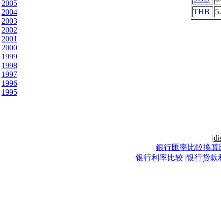
2005
THB
5
2004
2003
2002
2001
2000
1999
1998
1997
1996
1995
|
di
銀行匯率比較換算
|
银行利率比较
|
银行贷款