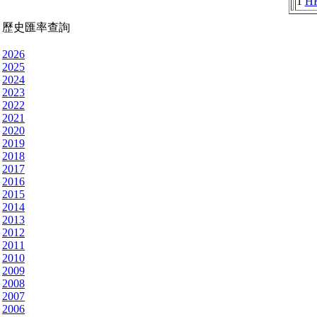
1
H
歷史匯率查詢
2026
2025
2024
2023
2022
2021
2020
2019
2018
2017
2016
2015
2014
2013
2012
2011
2010
2009
2008
2007
2006