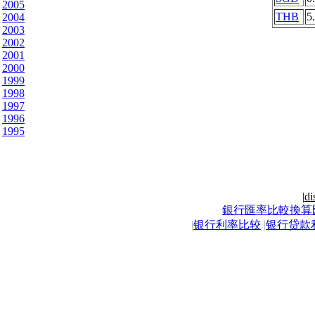
2005
THB
5
2004
2003
2002
2001
2000
1999
1998
1997
1996
1995
|
di
銀行匯率比較換算
|
银行利率比较
|
银行贷款