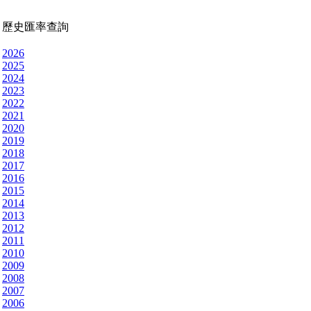
歷史匯率查詢
2026
2025
2024
2023
2022
2021
2020
2019
2018
2017
2016
2015
2014
2013
2012
2011
2010
2009
2008
2007
2006