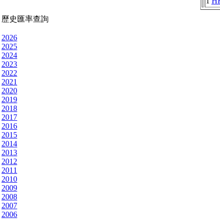
1
H
歷史匯率查詢
2026
2025
2024
2023
2022
2021
2020
2019
2018
2017
2016
2015
2014
2013
2012
2011
2010
2009
2008
2007
2006