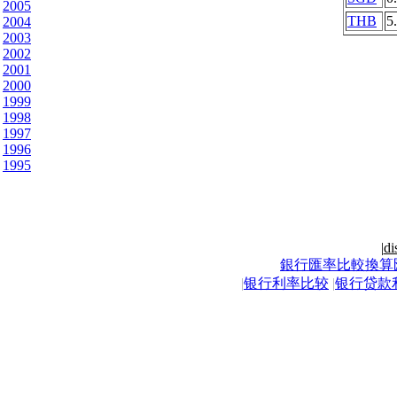
2005
THB
5
2004
2003
2002
2001
2000
1999
1998
1997
1996
1995
|
di
銀行匯率比較換算
|
银行利率比较
|
银行贷款