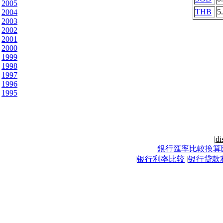
2005
THB
5
2004
2003
2002
2001
2000
1999
1998
1997
1996
1995
|
di
銀行匯率比較換算
|
银行利率比较
|
银行贷款