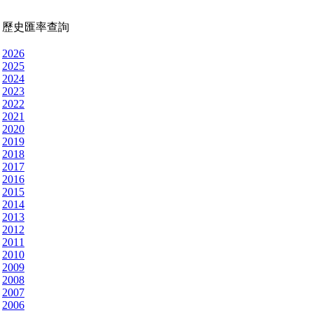
歷史匯率查詢
2026
2025
2024
2023
2022
2021
2020
2019
2018
2017
2016
2015
2014
2013
2012
2011
2010
2009
2008
2007
2006