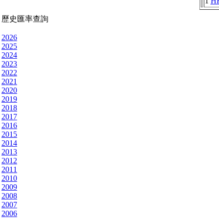
1
H
歷史匯率查詢
2026
2025
2024
2023
2022
2021
2020
2019
2018
2017
2016
2015
2014
2013
2012
2011
2010
2009
2008
2007
2006