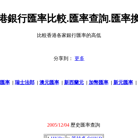
港銀行匯率比較.匯率查詢.匯率
比較香港各家銀行匯率的高低
分享到：
更多
匯率
|
瑞士法郎
|
澳元匯率
|
新西蘭元
|
加幣匯率
|
新元匯率
|
2005/12/04
歷史匯率查詢