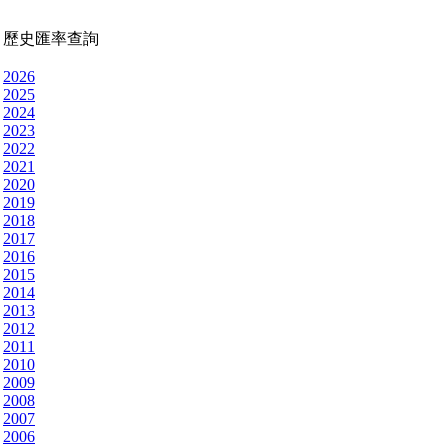
歷史匯率查詢
2026
2025
2024
2023
2022
2021
2020
2019
2018
2017
2016
2015
2014
2013
2012
2011
2010
2009
2008
2007
2006