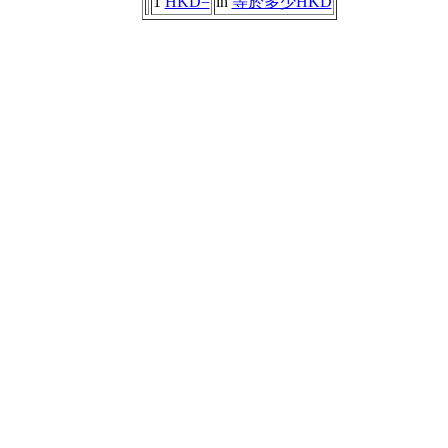
1
HKD=
in
等於多少HKD