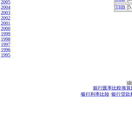
2005
THB
5
2004
2003
2002
2001
2000
1999
1998
1997
1996
1995
|
di
銀行匯率比較換算
|
银行利率比较
|
银行贷款