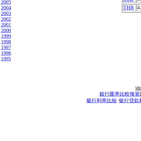
2005
THB
4
2004
2003
2002
2001
2000
1999
1998
1997
1996
1995
|
di
銀行匯率比較換算
|
银行利率比较
|
银行贷款