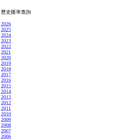
歷史匯率查詢
2026
2025
2024
2023
2022
2021
2020
2019
2018
2017
2016
2015
2014
2013
2012
2011
2010
2009
2008
2007
2006