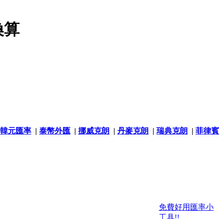
換算
韓元匯率
|
泰幣外匯
|
挪威克朗
|
丹麥克朗
|
瑞典克朗
|
菲律賓
免費好用匯率小
工具!!