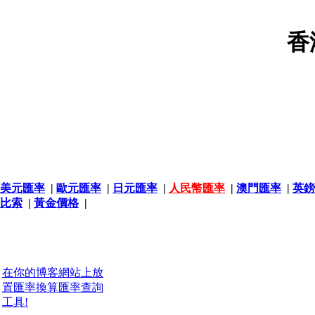
香
美元匯率
|
歐元匯率
|
日元匯率
|
人民幣匯率
|
澳門匯率
|
英鎊
比索
|
黃金價格
|
在你的博客網站上放
置匯率換算匯率查詢
工具!