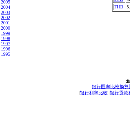
2005
THB
5
2004
2003
2002
2001
2000
1999
1998
1997
1996
1995
|
di
銀行匯率比較換算
|
银行利率比较
|
银行贷款