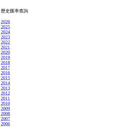
歷史匯率查詢
2026
2025
2024
2023
2022
2021
2020
2019
2018
2017
2016
2015
2014
2013
2012
2011
2010
2009
2008
2007
2006