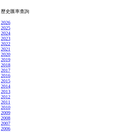
歷史匯率查詢
2026
2025
2024
2023
2022
2021
2020
2019
2018
2017
2016
2015
2014
2013
2012
2011
2010
2009
2008
2007
2006