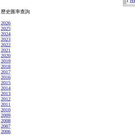
1
H
歷史匯率查詢
2026
2025
2024
2023
2022
2021
2020
2019
2018
2017
2016
2015
2014
2013
2012
2011
2010
2009
2008
2007
2006