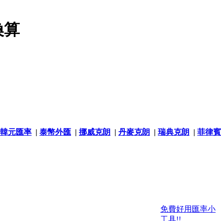
換算
韓元匯率
|
泰幣外匯
|
挪威克朗
|
丹麥克朗
|
瑞典克朗
|
菲律賓
免費好用匯率小
工具!!