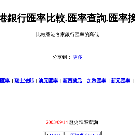
港銀行匯率比較.匯率查詢.匯率
比較香港各家銀行匯率的高低
分享到：
更多
匯率
|
瑞士法郎
|
澳元匯率
|
新西蘭元
|
加幣匯率
|
新元匯率
|
2003/09/14
歷史匯率查詢