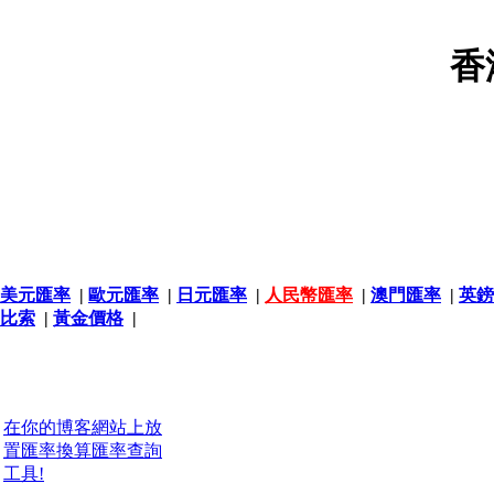
香
美元匯率
|
歐元匯率
|
日元匯率
|
人民幣匯率
|
澳門匯率
|
英鎊
比索
|
黃金價格
|
在你的博客網站上放
置匯率換算匯率查詢
工具!