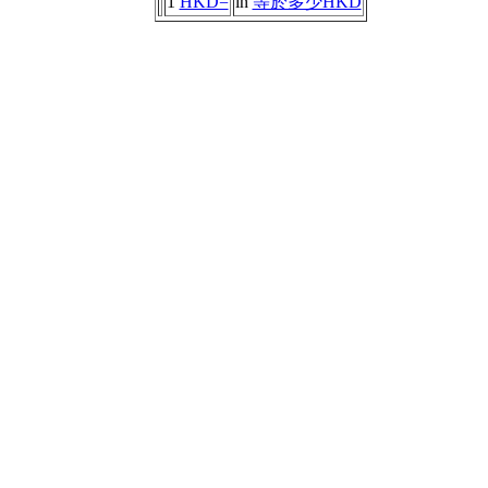
1
HKD=
in
等於多少HKD