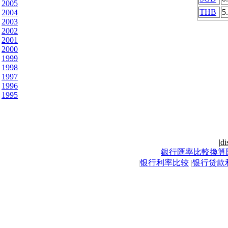
2005
THB
5
2004
2003
2002
2001
2000
1999
1998
1997
1996
1995
|
di
銀行匯率比較換算
|
银行利率比较
|
银行贷款