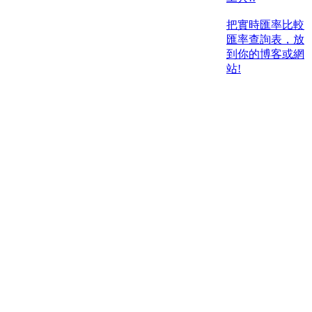
把實時匯率比較
匯率查詢表，放
到你的博客或網
站!