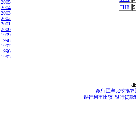
2005
THB
5
2004
2003
2002
2001
2000
1999
1998
1997
1996
1995
|
di
銀行匯率比較換算
|
银行利率比较
|
银行贷款