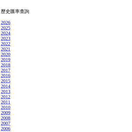
歷史匯率查詢
2026
2025
2024
2023
2022
2021
2020
2019
2018
2017
2016
2015
2014
2013
2012
2011
2010
2009
2008
2007
2006