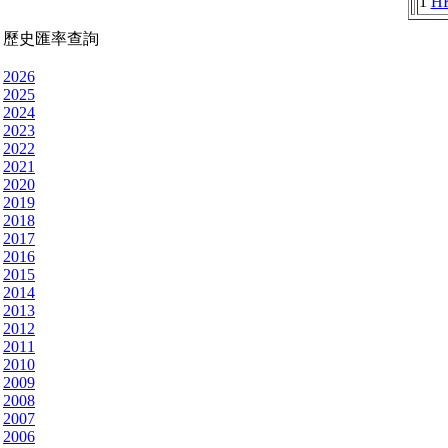
1
H
歷史匯率查詢
2026
2025
2024
2023
2022
2021
2020
2019
2018
2017
2016
2015
2014
2013
2012
2011
2010
2009
2008
2007
2006