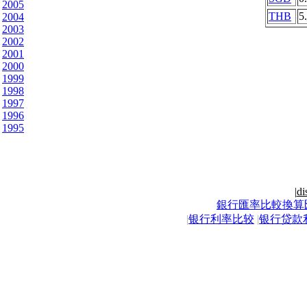
2005
THB
5
2004
2003
2002
2001
2000
1999
1998
1997
1996
1995
|
di
銀行匯率比較換算
|
银行利率比较
|
银行贷款