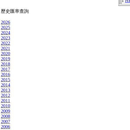
1
H
歷史匯率查詢
2026
2025
2024
2023
2022
2021
2020
2019
2018
2017
2016
2015
2014
2013
2012
2011
2010
2009
2008
2007
2006