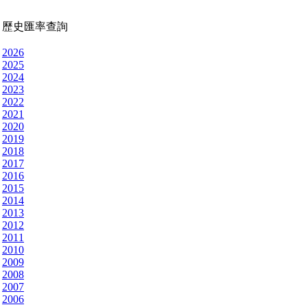
歷史匯率查詢
2026
2025
2024
2023
2022
2021
2020
2019
2018
2017
2016
2015
2014
2013
2012
2011
2010
2009
2008
2007
2006