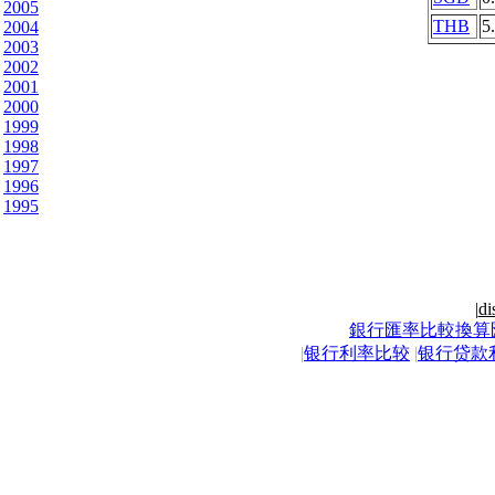
2005
THB
5
2004
2003
2002
2001
2000
1999
1998
1997
1996
1995
|
di
銀行匯率比較換算
|
银行利率比较
|
银行贷款