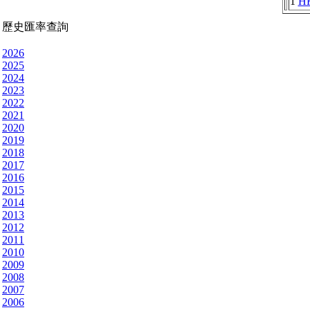
1
H
歷史匯率查詢
2026
2025
2024
2023
2022
2021
2020
2019
2018
2017
2016
2015
2014
2013
2012
2011
2010
2009
2008
2007
2006