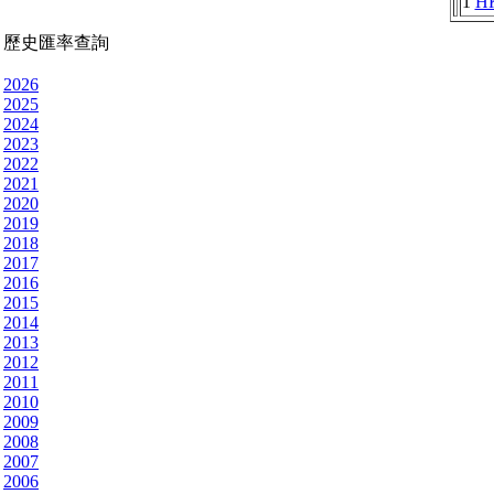
1
H
歷史匯率查詢
2026
2025
2024
2023
2022
2021
2020
2019
2018
2017
2016
2015
2014
2013
2012
2011
2010
2009
2008
2007
2006