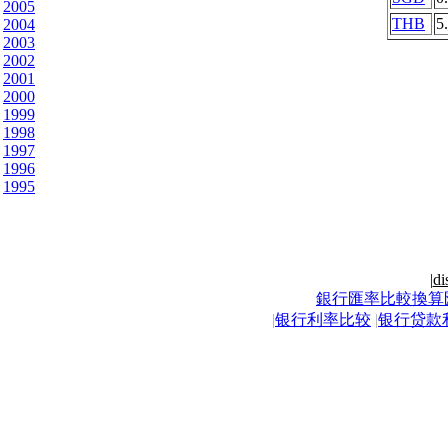
2005
THB
5
2004
2003
2002
2001
2000
1999
1998
1997
1996
1995
|
di
銀行匯率比較換算
|
银行利率比较
|
银行贷款