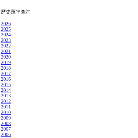
歷史匯率查詢
2026
2025
2024
2023
2022
2021
2020
2019
2018
2017
2016
2015
2014
2013
2012
2011
2010
2009
2008
2007
2006