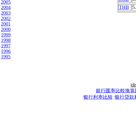
2005
THB
5
2004
2003
2002
2001
2000
1999
1998
1997
1996
1995
|
di
銀行匯率比較換算
|
银行利率比较
|
银行贷款