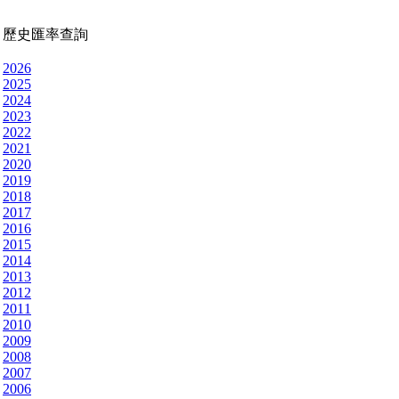
歷史匯率查詢
2026
2025
2024
2023
2022
2021
2020
2019
2018
2017
2016
2015
2014
2013
2012
2011
2010
2009
2008
2007
2006