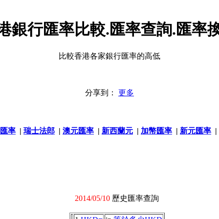
港銀行匯率比較.匯率查詢.匯率
比較香港各家銀行匯率的高低
分享到：
更多
匯率
|
瑞士法郎
|
澳元匯率
|
新西蘭元
|
加幣匯率
|
新元匯率
|
2014/05/10
歷史匯率查詢