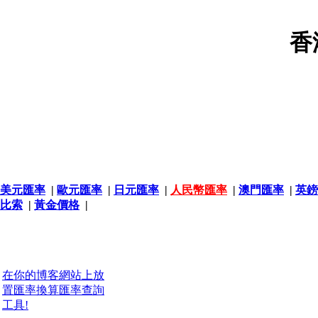
香
美元匯率
|
歐元匯率
|
日元匯率
|
人民幣匯率
|
澳門匯率
|
英鎊
比索
|
黃金價格
|
在你的博客網站上放
置匯率換算匯率查詢
工具!