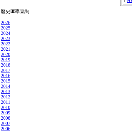
1
H
歷史匯率查詢
2026
2025
2024
2023
2022
2021
2020
2019
2018
2017
2016
2015
2014
2013
2012
2011
2010
2009
2008
2007
2006