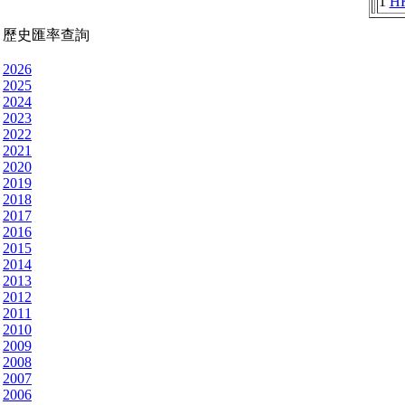
1
H
歷史匯率查詢
2026
2025
2024
2023
2022
2021
2020
2019
2018
2017
2016
2015
2014
2013
2012
2011
2010
2009
2008
2007
2006