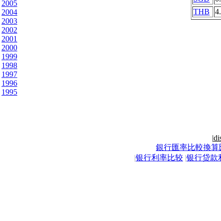
2005
THB
4
2004
2003
2002
2001
2000
1999
1998
1997
1996
1995
|
di
銀行匯率比較換算
|
银行利率比较
|
银行贷款