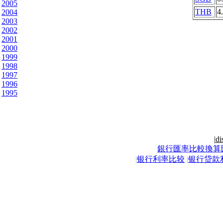
2005
THB
4
2004
2003
2002
2001
2000
1999
1998
1997
1996
1995
|
di
銀行匯率比較換算
|
银行利率比较
|
银行贷款