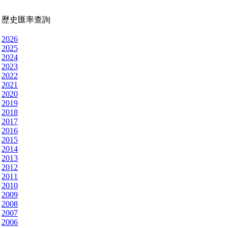
歷史匯率查詢
2026
2025
2024
2023
2022
2021
2020
2019
2018
2017
2016
2015
2014
2013
2012
2011
2010
2009
2008
2007
2006