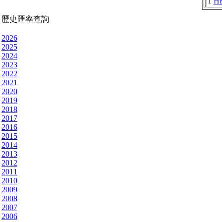
1
H
歷史匯率查詢
2026
2025
2024
2023
2022
2021
2020
2019
2018
2017
2016
2015
2014
2013
2012
2011
2010
2009
2008
2007
2006