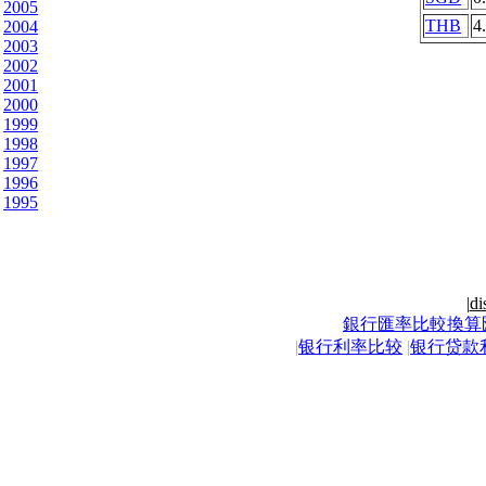
2005
THB
4
2004
2003
2002
2001
2000
1999
1998
1997
1996
1995
|
di
銀行匯率比較換算
|
银行利率比较
|
银行贷款