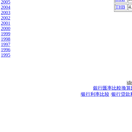
2005
THB
4
2004
2003
2002
2001
2000
1999
1998
1997
1996
1995
|
di
銀行匯率比較換算
|
银行利率比较
|
银行贷款