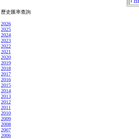
1
H
歷史匯率查詢
2026
2025
2024
2023
2022
2021
2020
2019
2018
2017
2016
2015
2014
2013
2012
2011
2010
2009
2008
2007
2006