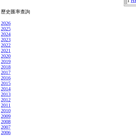
1
H
歷史匯率查詢
2026
2025
2024
2023
2022
2021
2020
2019
2018
2017
2016
2015
2014
2013
2012
2011
2010
2009
2008
2007
2006