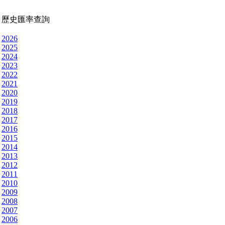
歷史匯率查詢
2026
2025
2024
2023
2022
2021
2020
2019
2018
2017
2016
2015
2014
2013
2012
2011
2010
2009
2008
2007
2006