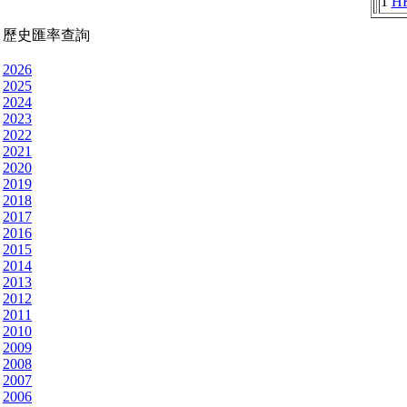
1
H
歷史匯率查詢
2026
2025
2024
2023
2022
2021
2020
2019
2018
2017
2016
2015
2014
2013
2012
2011
2010
2009
2008
2007
2006