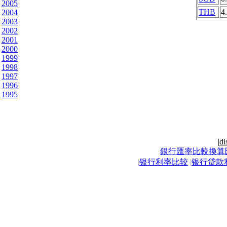
2005
THB
4
2004
2003
2002
2001
2000
1999
1998
1997
1996
1995
|
di
銀行匯率比較換算
|
银行利率比较
|
银行贷款