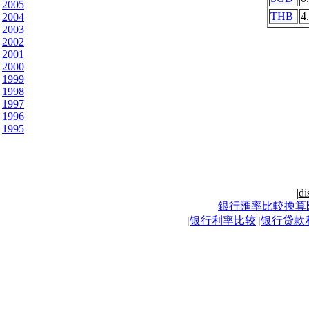
2005
THB
4
2004
2003
2002
2001
2000
1999
1998
1997
1996
1995
|
di
銀行匯率比較換算
|
银行利率比较
|
银行贷款