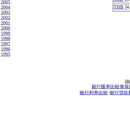
2005
THB
4
2004
2003
2002
2001
2000
1999
1998
1997
1996
1995
|
di
銀行匯率比較換算
|
银行利率比较
|
银行贷款