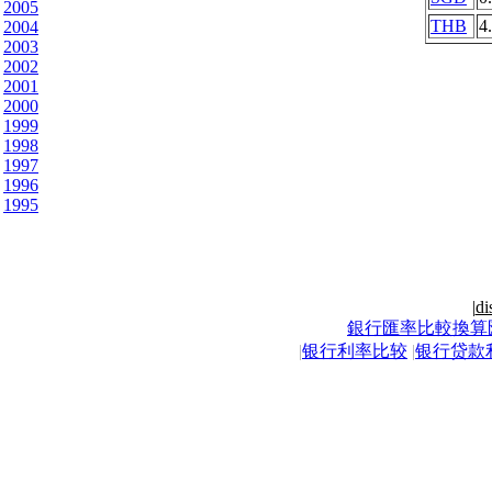
2005
THB
4
2004
2003
2002
2001
2000
1999
1998
1997
1996
1995
|
di
銀行匯率比較換算
|
银行利率比较
|
银行贷款